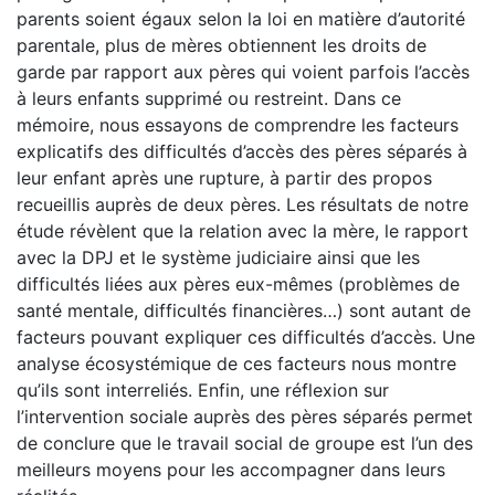
parents soient égaux selon la loi en matière d’autorité
parentale, plus de mères obtiennent les droits de
garde par rapport aux pères qui voient parfois l’accès
à leurs enfants supprimé ou restreint. Dans ce
mémoire, nous essayons de comprendre les facteurs
explicatifs des difficultés d’accès des pères séparés à
leur enfant après une rupture, à partir des propos
recueillis auprès de deux pères. Les résultats de notre
étude révèlent que la relation avec la mère, le rapport
avec la DPJ et le système judiciaire ainsi que les
difficultés liées aux pères eux-mêmes (problèmes de
santé mentale, difficultés financières…) sont autant de
facteurs pouvant expliquer ces difficultés d’accès. Une
analyse écosystémique de ces facteurs nous montre
qu’ils sont interreliés. Enfin, une réflexion sur
l’intervention sociale auprès des pères séparés permet
de conclure que le travail social de groupe est l’un des
meilleurs moyens pour les accompagner dans leurs