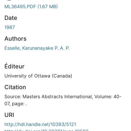
ML36495.PDF
(1.67 MB)
Date
1987
Authors
Esselle, Karunanayake P. A. P.
Éditeur
University of Ottawa (Canada)
Citation
Source: Masters Abstracts International, Volume: 40-
07, page: .
URI
http://hdl.handle.net/10393/5121