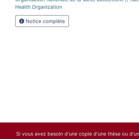
Health Organization
Notice complète
Si vous avez besoin d'une copie d'une thèse ou d'