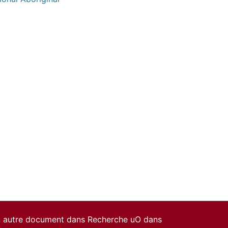
un autre document dans Recherche uO dans