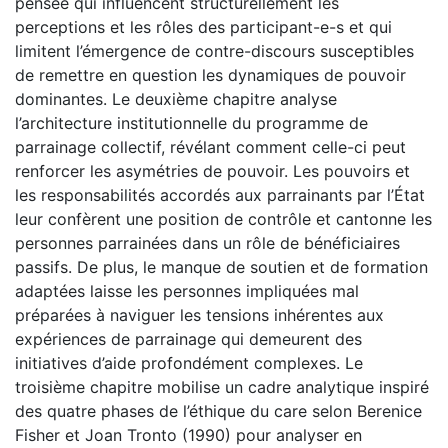
pensée qui influencent structurellement les
perceptions et les rôles des participant-e-s et qui
limitent l’émergence de contre-discours susceptibles
de remettre en question les dynamiques de pouvoir
dominantes. Le deuxième chapitre analyse
l’architecture institutionnelle du programme de
parrainage collectif, révélant comment celle-ci peut
renforcer les asymétries de pouvoir. Les pouvoirs et
les responsabilités accordés aux parrainants par l’État
leur confèrent une position de contrôle et cantonne les
personnes parrainées dans un rôle de bénéficiaires
passifs. De plus, le manque de soutien et de formation
adaptées laisse les personnes impliquées mal
préparées à naviguer les tensions inhérentes aux
expériences de parrainage qui demeurent des
initiatives d’aide profondément complexes. Le
troisième chapitre mobilise un cadre analytique inspiré
des quatre phases de l’éthique du care selon Berenice
Fisher et Joan Tronto (1990) pour analyser en