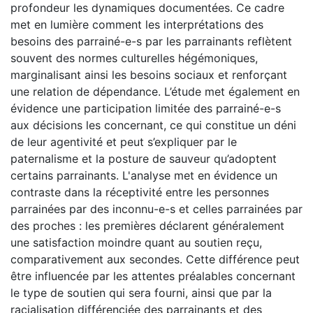
profondeur les dynamiques documentées. Ce cadre
met en lumière comment les interprétations des
besoins des parrainé-e-s par les parrainants reflètent
souvent des normes culturelles hégémoniques,
marginalisant ainsi les besoins sociaux et renforçant
une relation de dépendance. L’étude met également en
évidence une participation limitée des parrainé-e-s
aux décisions les concernant, ce qui constitue un déni
de leur agentivité et peut s’expliquer par le
paternalisme et la posture de sauveur qu’adoptent
certains parrainants. L'analyse met en évidence un
contraste dans la réceptivité entre les personnes
parrainées par des inconnu-e-s et celles parrainées par
des proches : les premières déclarent généralement
une satisfaction moindre quant au soutien reçu,
comparativement aux secondes. Cette différence peut
être influencée par les attentes préalables concernant
le type de soutien qui sera fourni, ainsi que par la
racialisation différenciée des parrainants et des