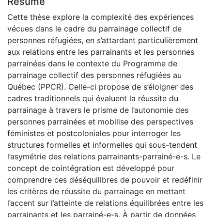
Résumé
Cette thèse explore la complexité des expériences
vécues dans le cadre du parrainage collectif de
personnes réfugiées, en s’attardant particulièrement
aux relations entre les parrainants et les personnes
parrainées dans le contexte du Programme de
parrainage collectif des personnes réfugiées au
Québec (PPCR). Celle-ci propose de s’éloigner des
cadres traditionnels qui évaluent la réussite du
parrainage à travers le prisme de l’autonomie des
personnes parrainées et mobilise des perspectives
féministes et postcoloniales pour interroger les
structures formelles et informelles qui sous-tendent
l’asymétrie des relations parrainants-parrainé-e-s. Le
concept de cointégration est développé pour
comprendre ces déséquilibres de pouvoir et redéfinir
les critères de réussite du parrainage en mettant
l’accent sur l’atteinte de relations équilibrées entre les
parrainants et les parrainé-e-s. À partir de données