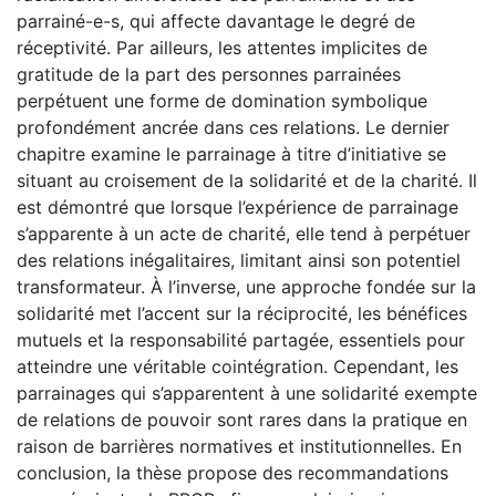
parrainé-e-s, qui affecte davantage le degré de
réceptivité. Par ailleurs, les attentes implicites de
gratitude de la part des personnes parrainées
perpétuent une forme de domination symbolique
profondément ancrée dans ces relations. Le dernier
chapitre examine le parrainage à titre d’initiative se
situant au croisement de la solidarité et de la charité. Il
est démontré que lorsque l’expérience de parrainage
s’apparente à un acte de charité, elle tend à perpétuer
des relations inégalitaires, limitant ainsi son potentiel
transformateur. À l’inverse, une approche fondée sur la
solidarité met l’accent sur la réciprocité, les bénéfices
mutuels et la responsabilité partagée, essentiels pour
atteindre une véritable cointégration. Cependant, les
parrainages qui s’apparentent à une solidarité exempte
de relations de pouvoir sont rares dans la pratique en
raison de barrières normatives et institutionnelles. En
conclusion, la thèse propose des recommandations