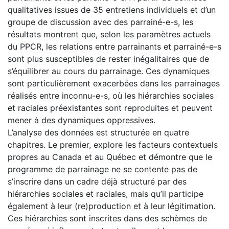
qualitatives issues de 35 entretiens individuels et d’un
groupe de discussion avec des parrainé-e-s, les
résultats montrent que, selon les paramètres actuels
du PPCR, les relations entre parrainants et parrainé-e-s
sont plus susceptibles de rester inégalitaires que de
s’équilibrer au cours du parrainage. Ces dynamiques
sont particulièrement exacerbées dans les parrainages
réalisés entre inconnu-e-s, où les hiérarchies sociales
et raciales préexistantes sont reproduites et peuvent
mener à des dynamiques oppressives.
L’analyse des données est structurée en quatre
chapitres. Le premier, explore les facteurs contextuels
propres au Canada et au Québec et démontre que le
programme de parrainage ne se contente pas de
s’inscrire dans un cadre déjà structuré par des
hiérarchies sociales et raciales, mais qu’il participe
également à leur (re)production et à leur légitimation.
Ces hiérarchies sont inscrites dans des schèmes de