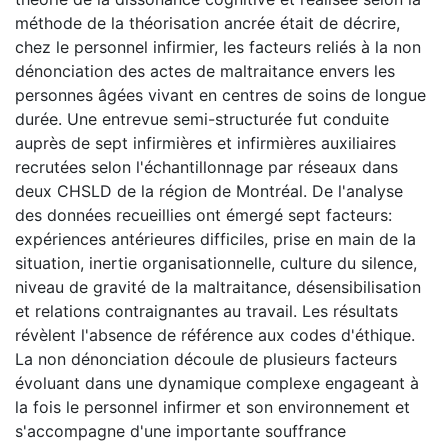
méthode de la théorisation ancrée était de décrire,
chez le personnel infirmier, les facteurs reliés à la non
dénonciation des actes de maltraitance envers les
personnes âgées vivant en centres de soins de longue
durée. Une entrevue semi-structurée fut conduite
auprès de sept infirmières et infirmières auxiliaires
recrutées selon l'échantillonnage par réseaux dans
deux CHSLD de la région de Montréal. De l'analyse
des données recueillies ont émergé sept facteurs:
expériences antérieures difficiles, prise en main de la
situation, inertie organisationnelle, culture du silence,
niveau de gravité de la maltraitance, désensibilisation
et relations contraignantes au travail. Les résultats
révèlent l'absence de référence aux codes d'éthique.
La non dénonciation découle de plusieurs facteurs
évoluant dans une dynamique complexe engageant à
la fois le personnel infirmer et son environnement et
s'accompagne d'une importante souffrance