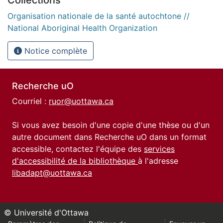
Organisation nationale de la santé autochtone //
National Aboriginal Health Organization
Notice complète
Recherche uO
Courriel :
ruor@uottawa.ca
Si vous avez besoin d'une copie d'une thèse ou d'un
autre document dans Recherche uO dans un format
accessible, contactez l'équipe des
services
d'accessibilité de la bibliothèque
à l'adresse
libadapt@uottawa.ca
© Université d'Ottawa