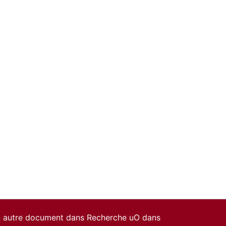
un autre document dans Recherche uO dans