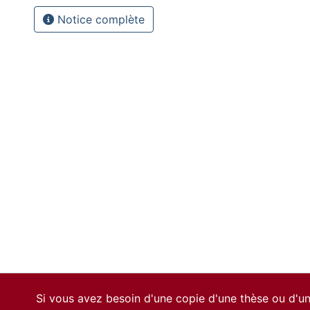
Notice complète
Si vous avez besoin d'une copie d'une thèse ou d'