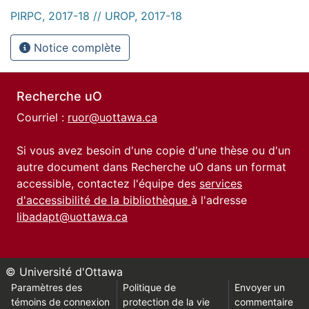
PIRPC, 2017-18 // UROP, 2017-18
Notice complète
Recherche uO
Courriel :
ruor@uottawa.ca
Si vous avez besoin d'une copie d'une thèse ou d'un
autre document dans Recherche uO dans un format
accessible, contactez l'équipe des
services
d'accessibilité de la bibliothèque
à l'adresse
libadapt@uottawa.ca
© Université d'Ottawa
Paramètres des
Politique de
Envoyer un
témoins de connexion
protection de la vie
commentaire