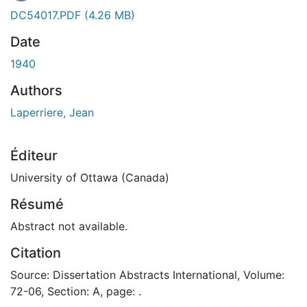
DC54017.PDF
(4.26 MB)
Date
1940
Authors
Laperriere, Jean
Éditeur
University of Ottawa (Canada)
Résumé
Abstract not available.
Citation
Source: Dissertation Abstracts International, Volume:
72-06, Section: A, page: .