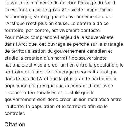
l'ouverture imminente du celebre Passage du Nord-
Ouest font en sorte qu'au 21e siecle l'importance
economique, strategique et environnementale de
l'Arctique n'est plus en cause. Le controle de ce
territoire, par contre, est vivement conteste.
Pour mieux comprendre l'enjeu de la souverainete
dans l'Arctique, cet ouvrage se penche sur la strategie
de territorialisation du gouvernement canadien et
etudie la creation d'un narratif de souverainete
nationale qui vise a creer un lien entre la population, le
territoire et l'autorite. L'ouvrage reconnait aussi que
dans le cas de l'Arctique la plus grande partie de la
population n'a presque aucun contact direct avec
l'espace a territorialiser, et postule que le
gouvernement doit donc creer un lien mediatise entre
l'autorite, la population et le territoire afin de le
controler.
Citation