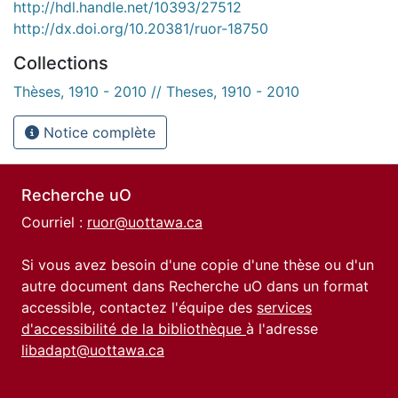
http://hdl.handle.net/10393/27512
http://dx.doi.org/10.20381/ruor-18750
Collections
Thèses, 1910 - 2010 // Theses, 1910 - 2010
Notice complète
Recherche uO
Courriel :
ruor@uottawa.ca
Si vous avez besoin d'une copie d'une thèse ou d'un
autre document dans Recherche uO dans un format
accessible, contactez l'équipe des
services
d'accessibilité de la bibliothèque
à l'adresse
libadapt@uottawa.ca