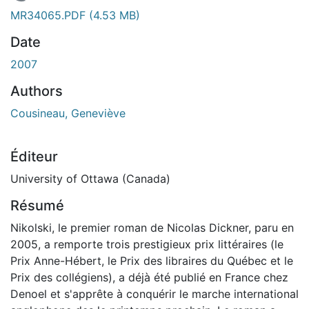
En cours de chargement...
MR34065.PDF
(4.53 MB)
Date
2007
Authors
Cousineau, Geneviève
Éditeur
University of Ottawa (Canada)
Résumé
Nikolski, le premier roman de Nicolas Dickner, paru en
2005, a remporte trois prestigieux prix littéraires (le
Prix Anne-Hébert, le Prix des libraires du Québec et le
Prix des collégiens), a déjà été publié en France chez
Denoel et s'apprête à conquérir le marche international