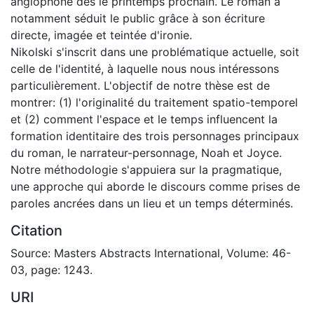
anglophone des le printemps prochain. Le roman a
notamment séduit le public grâce à son écriture
directe, imagée et teintée d'ironie.
Nikolski s'inscrit dans une problématique actuelle, soit
celle de l'identité, à laquelle nous nous intéressons
particulièrement. L'objectif de notre thèse est de
montrer: (1) l'originalité du traitement spatio-temporel
et (2) comment l'espace et le temps influencent la
formation identitaire des trois personnages principaux
du roman, le narrateur-personnage, Noah et Joyce.
Notre méthodologie s'appuiera sur la pragmatique,
une approche qui aborde le discours comme prises de
paroles ancrées dans un lieu et un temps déterminés.
Citation
Source: Masters Abstracts International, Volume: 46-
03, page: 1243.
URI