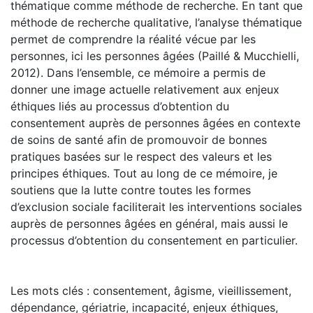
thématique comme méthode de recherche. En tant que
méthode de recherche qualitative, l’analyse thématique
permet de comprendre la réalité vécue par les
personnes, ici les personnes âgées (Paillé & Mucchielli,
2012). Dans l’ensemble, ce mémoire a permis de
donner une image actuelle relativement aux enjeux
éthiques liés au processus d’obtention du
consentement auprès de personnes âgées en contexte
de soins de santé afin de promouvoir de bonnes
pratiques basées sur le respect des valeurs et les
principes éthiques. Tout au long de ce mémoire, je
soutiens que la lutte contre toutes les formes
d’exclusion sociale faciliterait les interventions sociales
auprès de personnes âgées en général, mais aussi le
processus d’obtention du consentement en particulier.
Les mots clés : consentement, âgisme, vieillissement,
dépendance, gériatrie, incapacité, enjeux éthiques,