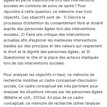
sociales en contexte de soins de santé ? Pour
répondre à cette question, ce mémoire vise trois
objectifs. Ces objectifs sont de : 1) Décrire le
processus d’obtention du consentement libre et éclairé
auprès des personnes âgées lors des interventions
sociales ; 2) Faire une critique des interventions
actuelles afin d’explorer les meilleures interventions
basées sur des principes et des valeurs qui respectent
le droit et la dignité des personnes âgées ; et 3)
Questionner le rôle et la place des acteurs impliqués
lors de ces interventions sociales.
Pour analyser les objectifs ci-haut, ce mémoire de
recherche mobilise un cadre conceptuel d’exclusion
sociale. Ce cadre conceptuel est très pertinent pour
analyser les situations vécues par les personnes âgées
(Billette et coll., 2012a). En plus de ce cadre
conceptuel, ce mémoire de recherche utilise l’analyse