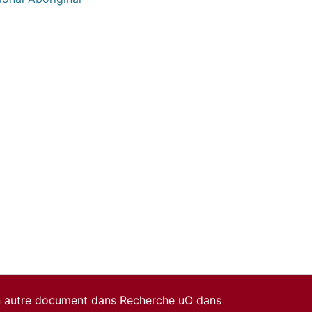
un autre document dans Recherche uO dans