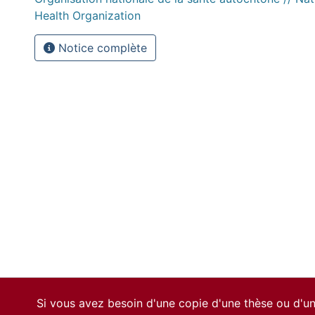
Health Organization
Notice complète
Si vous avez besoin d'une copie d'une thèse ou d'