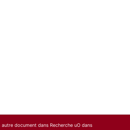
un autre document dans Recherche uO dans