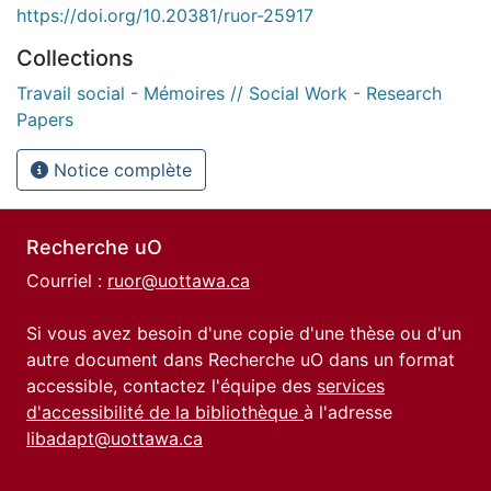
https://doi.org/10.20381/ruor-25917
Collections
Travail social - Mémoires // Social Work - Research
Papers
Notice complète
Recherche uO
Courriel :
ruor@uottawa.ca
Si vous avez besoin d'une copie d'une thèse ou d'un
autre document dans Recherche uO dans un format
accessible, contactez l'équipe des
services
d'accessibilité de la bibliothèque
à l'adresse
libadapt@uottawa.ca