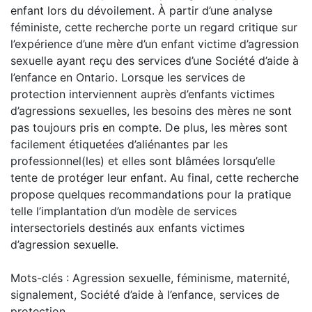
enfant lors du dévoilement. À partir d’une analyse
féministe, cette recherche porte un regard critique sur
l’expérience d’une mère d’un enfant victime d’agression
sexuelle ayant reçu des services d’une Société d’aide à
l’enfance en Ontario. Lorsque les services de
protection interviennent auprès d’enfants victimes
d’agressions sexuelles, les besoins des mères ne sont
pas toujours pris en compte. De plus, les mères sont
facilement étiquetées d’aliénantes par les
professionnel(les) et elles sont blâmées lorsqu’elle
tente de protéger leur enfant. Au final, cette recherche
propose quelques recommandations pour la pratique
telle l’implantation d’un modèle de services
intersectoriels destinés aux enfants victimes
d’agression sexuelle.
Mots-clés : Agression sexuelle, féminisme, maternité,
signalement, Société d’aide à l’enfance, services de
protection.