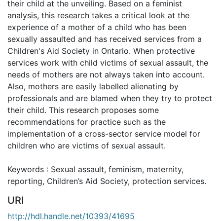
their child at the unveiling. Based on a feminist
analysis, this research takes a critical look at the
experience of a mother of a child who has been
sexually assaulted and has received services from a
Children's Aid Society in Ontario. When protective
services work with child victims of sexual assault, the
needs of mothers are not always taken into account.
Also, mothers are easily labelled alienating by
professionals and are blamed when they try to protect
their child. This research proposes some
recommendations for practice such as the
implementation of a cross-sector service model for
children who are victims of sexual assault.
Keywords : Sexual assault, feminism, maternity,
reporting, Children’s Aid Society, protection services.
URI
http://hdl.handle.net/10393/41695