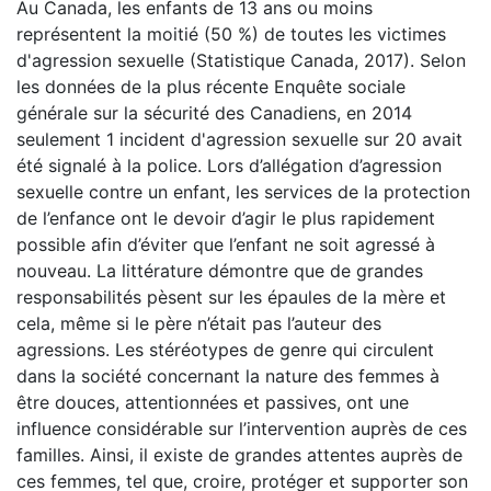
Au Canada, les enfants de 13 ans ou moins
représentent la moitié (50 %) de toutes les victimes
d'agression sexuelle (Statistique Canada, 2017). Selon
les données de la plus récente Enquête sociale
générale sur la sécurité des Canadiens, en 2014
seulement 1 incident d'agression sexuelle sur 20 avait
été signalé à la police. Lors d’allégation d’agression
sexuelle contre un enfant, les services de la protection
de l’enfance ont le devoir d’agir le plus rapidement
possible afin d’éviter que l’enfant ne soit agressé à
nouveau. La littérature démontre que de grandes
responsabilités pèsent sur les épaules de la mère et
cela, même si le père n’était pas l’auteur des
agressions. Les stéréotypes de genre qui circulent
dans la société concernant la nature des femmes à
être douces, attentionnées et passives, ont une
influence considérable sur l’intervention auprès de ces
familles. Ainsi, il existe de grandes attentes auprès de
ces femmes, tel que, croire, protéger et supporter son