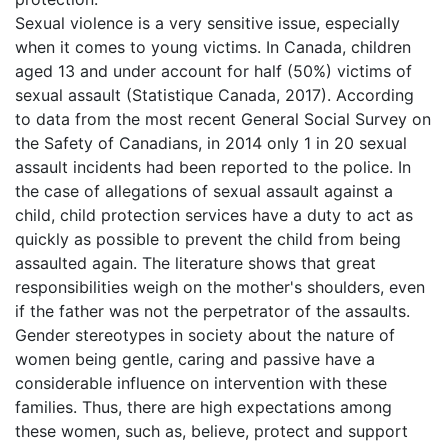
Sexual violence is a very sensitive issue, especially
when it comes to young victims. In Canada, children
aged 13 and under account for half (50%) victims of
sexual assault (Statistique Canada, 2017). According
to data from the most recent General Social Survey on
the Safety of Canadians, in 2014 only 1 in 20 sexual
assault incidents had been reported to the police. In
the case of allegations of sexual assault against a
child, child protection services have a duty to act as
quickly as possible to prevent the child from being
assaulted again. The literature shows that great
responsibilities weigh on the mother's shoulders, even
if the father was not the perpetrator of the assaults.
Gender stereotypes in society about the nature of
women being gentle, caring and passive have a
considerable influence on intervention with these
families. Thus, there are high expectations among
these women, such as, believe, protect and support