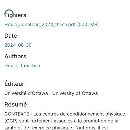
Fichiers
Houle_Jonathan_2024_these.pdf
(5.55 MB)
Date
2024-08-30
Authors
Houle, Jonathan
Éditeur
Université d'Ottawa | University of Ottawa
Résumé
CONTEXTE : Les centres de conditionnement physique
(CCP) sont fortement associés à la promotion de la
santé et de l’exercice physique. Toutefois, il est