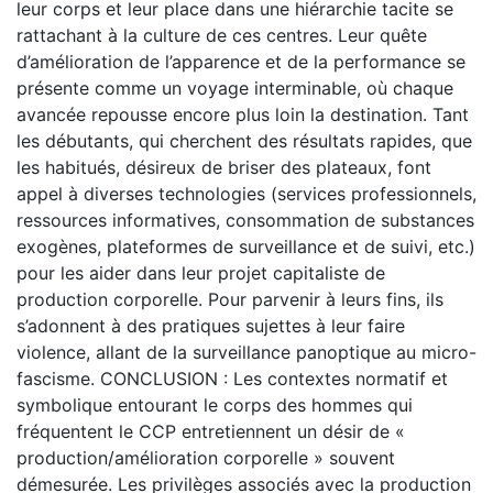
leur corps et leur place dans une hiérarchie tacite se
rattachant à la culture de ces centres. Leur quête
d’amélioration de l’apparence et de la performance se
présente comme un voyage interminable, où chaque
avancée repousse encore plus loin la destination. Tant
les débutants, qui cherchent des résultats rapides, que
les habitués, désireux de briser des plateaux, font
appel à diverses technologies (services professionnels,
ressources informatives, consommation de substances
exogènes, plateformes de surveillance et de suivi, etc.)
pour les aider dans leur projet capitaliste de
production corporelle. Pour parvenir à leurs fins, ils
s’adonnent à des pratiques sujettes à leur faire
violence, allant de la surveillance panoptique au micro-
fascisme. CONCLUSION : Les contextes normatif et
symbolique entourant le corps des hommes qui
fréquentent le CCP entretiennent un désir de «
production/amélioration corporelle » souvent
démesurée. Les privilèges associés avec la production