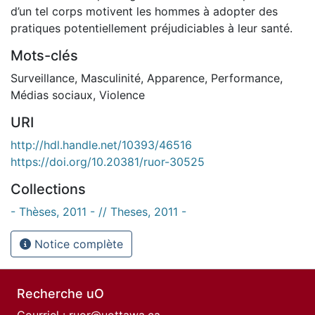
d’un tel corps motivent les hommes à adopter des
pratiques potentiellement préjudiciables à leur santé.
Mots-clés
Surveillance
,
Masculinité
,
Apparence
,
Performance
,
Médias sociaux
,
Violence
URI
http://hdl.handle.net/10393/46516
https://doi.org/10.20381/ruor-30525
Collections
- Thèses, 2011 - // Theses, 2011 -
Notice complète
Recherche uO