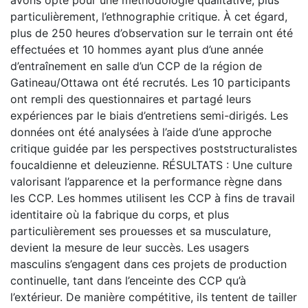
particulièrement, l’ethnographie critique. À cet égard,
plus de 250 heures d’observation sur le terrain ont été
effectuées et 10 hommes ayant plus d’une année
d’entraînement en salle d’un CCP de la région de
Gatineau/Ottawa ont été recrutés. Les 10 participants
ont rempli des questionnaires et partagé leurs
expériences par le biais d’entretiens semi-dirigés. Les
données ont été analysées à l’aide d’une approche
critique guidée par les perspectives poststructuralistes
foucaldienne et deleuzienne. RÉSULTATS : Une culture
valorisant l’apparence et la performance règne dans
les CCP. Les hommes utilisent les CCP à fins de travail
identitaire où la fabrique du corps, et plus
particulièrement ses prouesses et sa musculature,
devient la mesure de leur succès. Les usagers
masculins s’engagent dans ces projets de production
continuelle, tant dans l’enceinte des CCP qu’à
l’extérieur. De manière compétitive, ils tentent de tailler