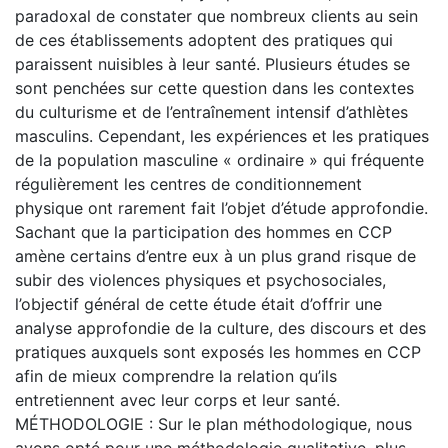
paradoxal de constater que nombreux clients au sein
de ces établissements adoptent des pratiques qui
paraissent nuisibles à leur santé. Plusieurs études se
sont penchées sur cette question dans les contextes
du culturisme et de l’entraînement intensif d’athlètes
masculins. Cependant, les expériences et les pratiques
de la population masculine « ordinaire » qui fréquente
régulièrement les centres de conditionnement
physique ont rarement fait l’objet d’étude approfondie.
Sachant que la participation des hommes en CCP
amène certains d’entre eux à un plus grand risque de
subir des violences physiques et psychosociales,
l’objectif général de cette étude était d’offrir une
analyse approfondie de la culture, des discours et des
pratiques auxquels sont exposés les hommes en CCP
afin de mieux comprendre la relation qu’ils
entretiennent avec leur corps et leur santé.
MÉTHODOLOGIE : Sur le plan méthodologique, nous
avons opté pour une méthodologie qualitative, plus