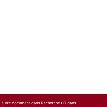
un autre document dans Recherche uO dans