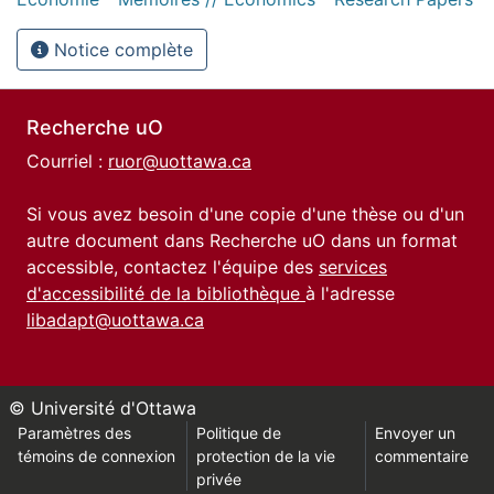
Notice complète
Recherche uO
Courriel :
ruor@uottawa.ca
Si vous avez besoin d'une copie d'une thèse ou d'un
autre document dans Recherche uO dans un format
accessible, contactez l'équipe des
services
d'accessibilité de la bibliothèque
à l'adresse
libadapt@uottawa.ca
© Université d'Ottawa
Paramètres des
Politique de
Envoyer un
témoins de connexion
protection de la vie
commentaire
privée