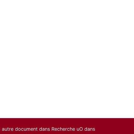
un autre document dans Recherche uO dans