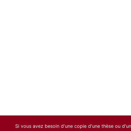
Si vous avez besoin d'une copie d'une thèse ou d'