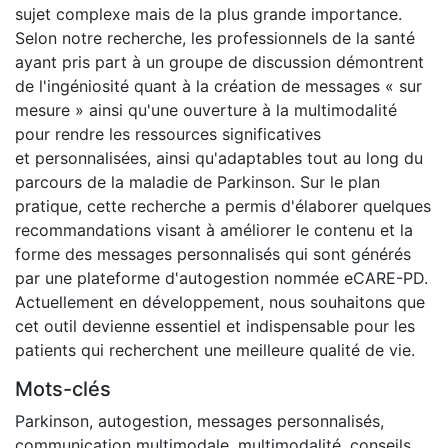
sujet complexe mais de la plus grande importance.
Selon notre recherche, les professionnels de la santé
ayant pris part à un groupe de discussion démontrent
de l'ingéniosité quant à la création de messages « sur
mesure » ainsi qu'une ouverture à la multimodalité
pour rendre les ressources significatives
et personnalisées, ainsi qu'adaptables tout au long du
parcours de la maladie de Parkinson. Sur le plan
pratique, cette recherche a permis d'élaborer quelques
recommandations visant à améliorer le contenu et la
forme des messages personnalisés qui sont générés
par une plateforme d'autogestion nommée eCARE-PD.
Actuellement en développement, nous souhaitons que
cet outil devienne essentiel et indispensable pour les
patients qui recherchent une meilleure qualité de vie.
Mots-clés
Parkinson
,
autogestion
,
messages personnalisés
,
communication multimodale
,
multimodalité
,
conseils