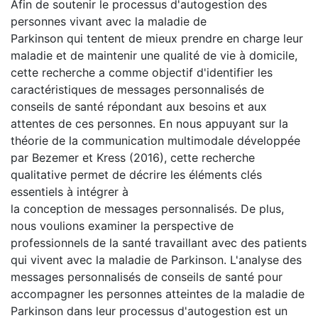
Afin de soutenir le processus d'autogestion des
personnes vivant avec la maladie de
Parkinson qui tentent de mieux prendre en charge leur
maladie et de maintenir une qualité de vie à domicile,
cette recherche a comme objectif d'identifier les
caractéristiques de messages personnalisés de
conseils de santé répondant aux besoins et aux
attentes de ces personnes. En nous appuyant sur la
théorie de la communication multimodale développée
par Bezemer et Kress (2016), cette recherche
qualitative permet de décrire les éléments clés
essentiels à intégrer à
la conception de messages personnalisés. De plus,
nous voulions examiner la perspective de
professionnels de la santé travaillant avec des patients
qui vivent avec la maladie de Parkinson. L'analyse des
messages personnalisés de conseils de santé pour
accompagner les personnes atteintes de la maladie de
Parkinson dans leur processus d'autogestion est un