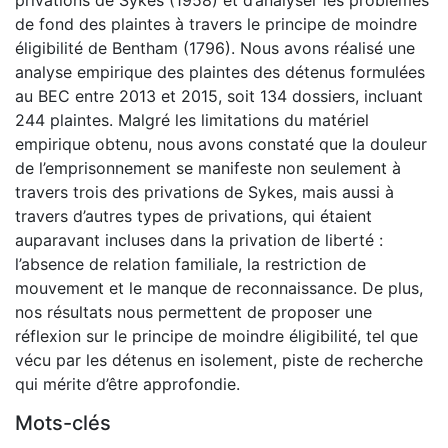
de fond des plaintes à travers le principe de moindre
éligibilité de Bentham (1796). Nous avons réalisé une
analyse empirique des plaintes des détenus formulées
au BEC entre 2013 et 2015, soit 134 dossiers, incluant
244 plaintes. Malgré les limitations du matériel
empirique obtenu, nous avons constaté que la douleur
de l’emprisonnement se manifeste non seulement à
travers trois des privations de Sykes, mais aussi à
travers d’autres types de privations, qui étaient
auparavant incluses dans la privation de liberté :
l’absence de relation familiale, la restriction de
mouvement et le manque de reconnaissance. De plus,
nos résultats nous permettent de proposer une
réflexion sur le principe de moindre éligibilité, tel que
vécu par les détenus en isolement, piste de recherche
qui mérite d’être approfondie.
Mots-clés