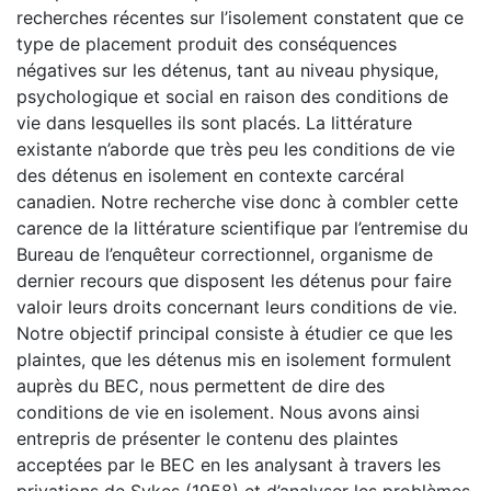
recherches récentes sur l’isolement constatent que ce
type de placement produit des conséquences
négatives sur les détenus, tant au niveau physique,
psychologique et social en raison des conditions de
vie dans lesquelles ils sont placés. La littérature
existante n’aborde que très peu les conditions de vie
des détenus en isolement en contexte carcéral
canadien. Notre recherche vise donc à combler cette
carence de la littérature scientifique par l’entremise du
Bureau de l’enquêteur correctionnel, organisme de
dernier recours que disposent les détenus pour faire
valoir leurs droits concernant leurs conditions de vie.
Notre objectif principal consiste à étudier ce que les
plaintes, que les détenus mis en isolement formulent
auprès du BEC, nous permettent de dire des
conditions de vie en isolement. Nous avons ainsi
entrepris de présenter le contenu des plaintes
acceptées par le BEC en les analysant à travers les
privations de Sykes (1958) et d’analyser les problèmes