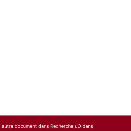
un autre document dans Recherche uO dans