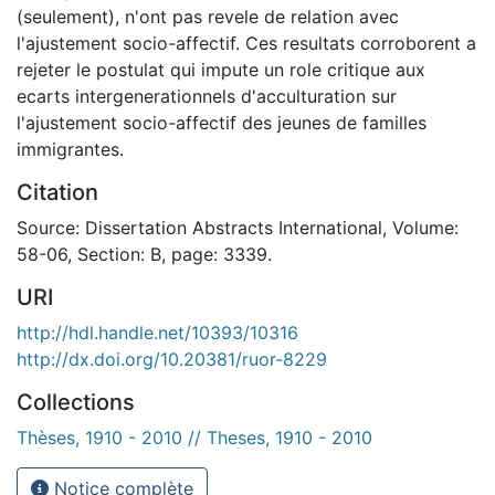
(seulement), n'ont pas revele de relation avec
l'ajustement socio-affectif. Ces resultats corroborent a
rejeter le postulat qui impute un role critique aux
ecarts intergenerationnels d'acculturation sur
l'ajustement socio-affectif des jeunes de familles
immigrantes.
Citation
Source: Dissertation Abstracts International, Volume:
58-06, Section: B, page: 3339.
URI
http://hdl.handle.net/10393/10316
http://dx.doi.org/10.20381/ruor-8229
Collections
Thèses, 1910 - 2010 // Theses, 1910 - 2010
Notice complète