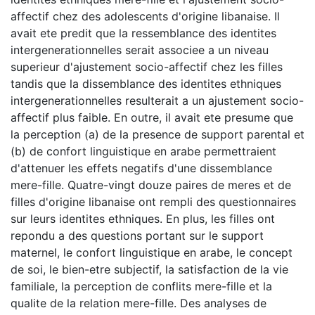
affectif chez des adolescents d'origine libanaise. Il
avait ete predit que la ressemblance des identites
intergenerationnelles serait associee a un niveau
superieur d'ajustement socio-affectif chez les filles
tandis que la dissemblance des identites ethniques
intergenerationnelles resulterait a un ajustement socio-
affectif plus faible. En outre, il avait ete presume que
la perception (a) de la presence de support parental et
(b) de confort linguistique en arabe permettraient
d'attenuer les effets negatifs d'une dissemblance
mere-fille. Quatre-vingt douze paires de meres et de
filles d'origine libanaise ont rempli des questionnaires
sur leurs identites ethniques. En plus, les filles ont
repondu a des questions portant sur le support
maternel, le confort linguistique en arabe, le concept
de soi, le bien-etre subjectif, la satisfaction de la vie
familiale, la perception de conflits mere-fille et la
qualite de la relation mere-fille. Des analyses de