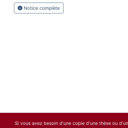
Notice complète
Si vous avez besoin d'une copie d'une thèse ou d'