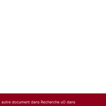
un autre document dans Recherche uO dans