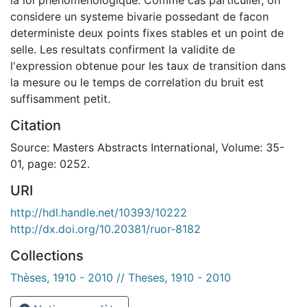
considere un systeme bivarie possedant de facon
deterministe deux points fixes stables et un point de
selle. Les resultats confirment la validite de
l'expression obtenue pour les taux de transition dans
la mesure ou le temps de correlation du bruit est
suffisamment petit.
Citation
Source: Masters Abstracts International, Volume: 35-
01, page: 0252.
URI
http://hdl.handle.net/10393/10222
http://dx.doi.org/10.20381/ruor-8182
Collections
Thèses, 1910 - 2010 // Theses, 1910 - 2010