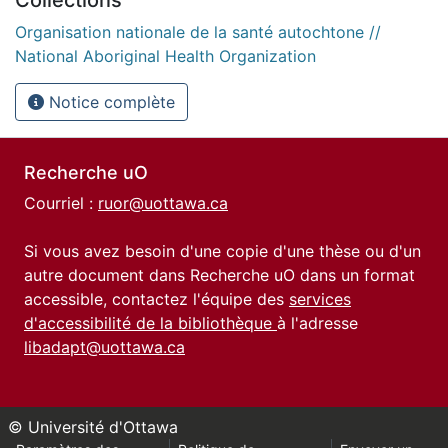
Organisation nationale de la santé autochtone //
National Aboriginal Health Organization
Notice complète
Recherche uO
Courriel :
ruor@uottawa.ca
Si vous avez besoin d'une copie d'une thèse ou d'un
autre document dans Recherche uO dans un format
accessible, contactez l'équipe des
services
d'accessibilité de la bibliothèque
à l'adresse
libadapt@uottawa.ca
© Université d'Ottawa