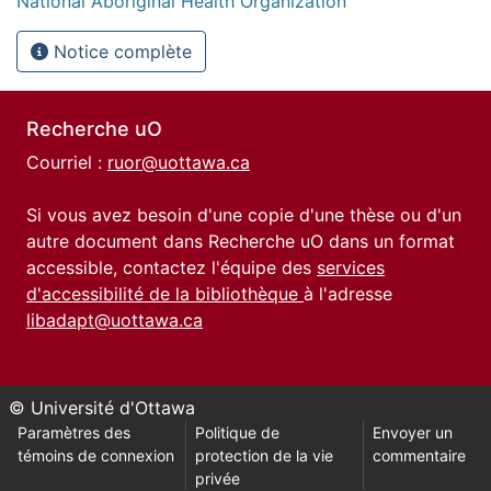
National Aboriginal Health Organization
Notice complète
Recherche uO
Courriel :
ruor@uottawa.ca
Si vous avez besoin d'une copie d'une thèse ou d'un
autre document dans Recherche uO dans un format
accessible, contactez l'équipe des
services
d'accessibilité de la bibliothèque
à l'adresse
libadapt@uottawa.ca
© Université d'Ottawa
Paramètres des
Politique de
Envoyer un
témoins de connexion
protection de la vie
commentaire
privée