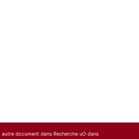
un autre document dans Recherche uO dans