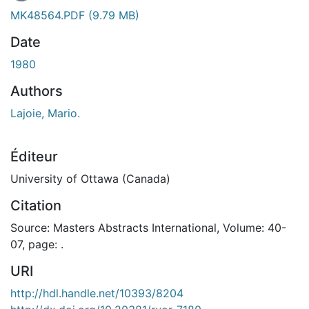
MK48564.PDF
(9.79 MB)
Date
1980
Authors
Lajoie, Mario.
Éditeur
University of Ottawa (Canada)
Citation
Source: Masters Abstracts International, Volume: 40-
07, page: .
URI
http://hdl.handle.net/10393/8204