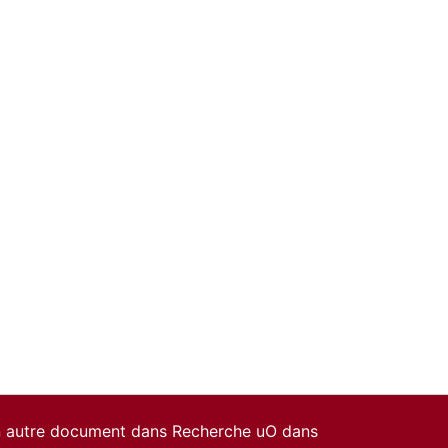
un autre document dans Recherche uO dans