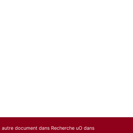
un autre document dans Recherche uO dans