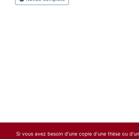
Si vous avez besoin d'une copie d'une thèse ou d'