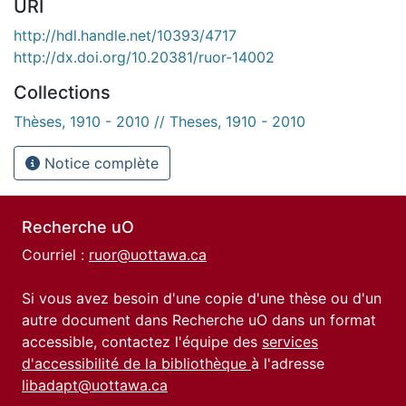
URI
http://hdl.handle.net/10393/4717
http://dx.doi.org/10.20381/ruor-14002
Collections
Thèses, 1910 - 2010 // Theses, 1910 - 2010
Notice complète
Recherche uO
Courriel :
ruor@uottawa.ca
Si vous avez besoin d'une copie d'une thèse ou d'un
autre document dans Recherche uO dans un format
accessible, contactez l'équipe des
services
d'accessibilité de la bibliothèque
à l'adresse
libadapt@uottawa.ca