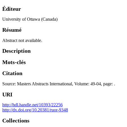
Éditeur
University of Ottawa (Canada)
Résumé
Abstract not available.
Description
Mots-clés
Citation
Source: Masters Abstracts International, Volume: 49-04, page: .
URI
http://hdl.handle.net/10393/22256
http://dx.doi.org/10.20381/ruor-9348
Collections