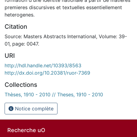
premieres discursives et textuelles essentiellement
heterogenes.
Citation
Source: Masters Abstracts International, Volume: 39-
01, page: 0047.
URI
http://hdl.handle.net/10393/8563
http://dx.doi.org/10.20381/ruor-7369
Collections
Thèses, 1910 - 2010 // Theses, 1910 - 2010
Notice complète
Recherche uO