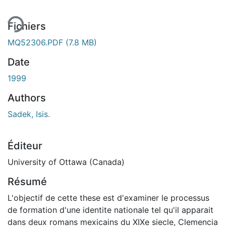
Fichiers
MQ52306.PDF
(7.8 MB)
Date
1999
Authors
Sadek, Isis.
Éditeur
University of Ottawa (Canada)
Résumé
L'objectif de cette these est d'examiner le processus
de formation d'une identite nationale tel qu'il apparait
dans deux romans mexicains du XIXe siecle, Clemencia