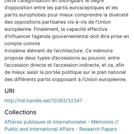
cette catégorisation en distinguant le degré
d’opposition entre les partis eurosceptiques et les
partis europhobes pour mieux comprendre la diversité
des oppositions partisanes vis-à-vis de l’Union
européenne. Finalement, la capacité effective
d’influencer l’agenda gouvernemental doit être prise en
compte comme
troisième élément de l’architecture. Ce mémoire
propose deux types d’accessions au pouvoir, entre
l’accession directe et l’accession indirecte, et ce, afin
de mieux saisir la portée politique sur le plan national
des différents partis s’opposant à l’Union européenne.
URI
http://hdl.handle.net/10393/32347
Collections
Affaires publiques et internationales - Mémoires //
Public and International Affairs - Research Papers