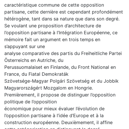
caractéristique commune de cette opposition
partisane, cette dernière est cependant profondément
hétérogène, tant dans sa nature que dans son degré.
Se voulant une proposition d’architecture de
l’opposition partisane à l’Intégration Européenne, ce
mémoire fait un argument en trois temps en
s’appuyant sur une
analyse comparative des partis du Freiheitliche Partei
Österreichs en Autriche, du
Perussuomalaiset en Finlande, du Front National en
France, du Fiatal Demokraták
Szövetsége-Magyar Polgári Szövetség et du Jobbik
Magyarországért Mozgalom en Hongrie.
Premièrement, il propose de distinguer l’opposition
politique de l’opposition
économique pour mieux évaluer l’évolution de
l’opposition partisane à l’idée d’Europe et à la
construction européenne. Deuxièmement, il affine