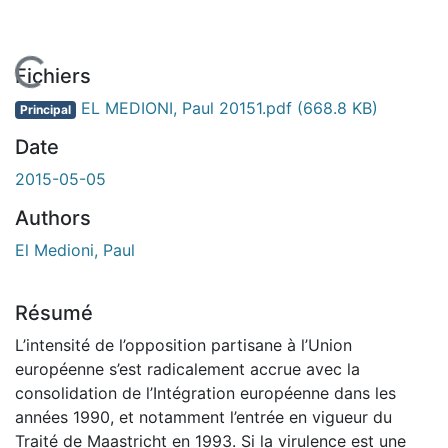
En cours de chargement...
Fichiers
EL MEDIONI, Paul 20151.pdf
(668.8 KB)
Principal
Date
2015-05-05
Authors
El Medioni, Paul
Résumé
L’intensité de l’opposition partisane à l’Union
européenne s’est radicalement accrue avec la
consolidation de l’Intégration européenne dans les
années 1990, et notamment l’entrée en vigueur du
Traité de Maastricht en 1993. Si la virulence est une