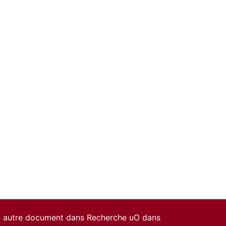
un autre document dans Recherche uO dans