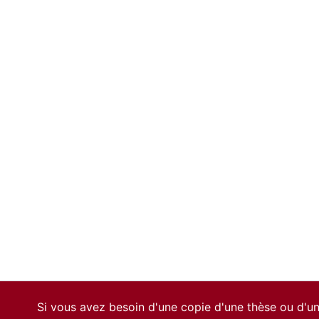
Si vous avez besoin d'une copie d'une thèse ou d'