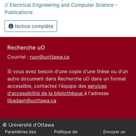
// Electrical Engineering and Computer Science -
Publications
Notice complète
Recherche uO
Courriel :
ruor@uottawa.ca
Si vous avez besoin d'une copie d'une thèse ou d'un
autre document dans Recherche uO dans un format
accessible, contactez l'équipe des
services
d'accessibilité de la bibliothèque
à l'adresse
libadapt@uottawa.ca
© Université d'Ottawa
Paramètres des
Politique de
Envoyer un