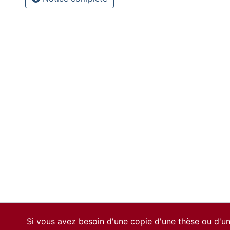
Si vous avez besoin d'une copie d'une thèse ou d'