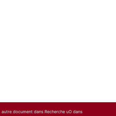
un autre document dans Recherche uO dans