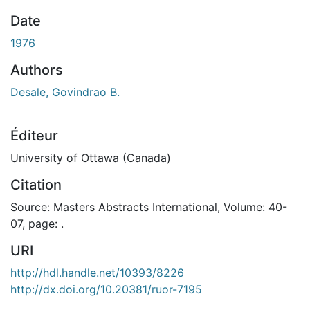
Date
1976
Authors
Desale, Govindrao B.
Éditeur
University of Ottawa (Canada)
Citation
Source: Masters Abstracts International, Volume: 40-
07, page: .
URI
http://hdl.handle.net/10393/8226
http://dx.doi.org/10.20381/ruor-7195