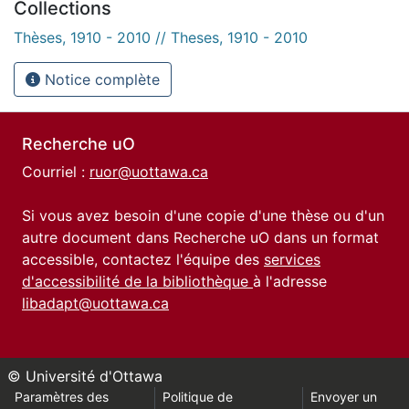
Collections
Thèses, 1910 - 2010 // Theses, 1910 - 2010
Notice complète
Recherche uO
Courriel :
ruor@uottawa.ca
Si vous avez besoin d'une copie d'une thèse ou d'un
autre document dans Recherche uO dans un format
accessible, contactez l'équipe des
services
d'accessibilité de la bibliothèque
à l'adresse
libadapt@uottawa.ca
© Université d'Ottawa
Paramètres des
Politique de
Envoyer un