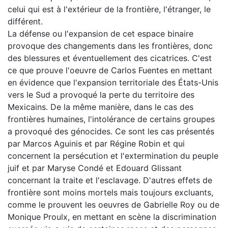
celui qui est à l'extérieur de la frontière, l'étranger, le
différent.
La défense ou l'expansion de cet espace binaire
provoque des changements dans les frontières, donc
des blessures et éventuellement des cicatrices. C'est
ce que prouve l'oeuvre de Carlos Fuentes en mettant
en évidence que l'expansion territoriale des États-Unis
vers le Sud a provoqué la perte du territoire des
Mexicains. De la même manière, dans le cas des
frontières humaines, l'intolérance de certains groupes
a provoqué des génocides. Ce sont les cas présentés
par Marcos Aguinis et par Régine Robin et qui
concernent la persécution et l'extermination du peuple
juif et par Maryse Condé et Edouard Glissant
concernant la traite et l'esclavage. D'autres effets de
frontière sont moins mortels mais toujours excluants,
comme le prouvent les oeuvres de Gabrielle Roy ou de
Monique Proulx, en mettant en scène la discrimination