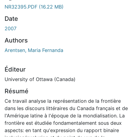
NR32395.PDF
(16.22 MB)
Date
2007
Authors
Arentsen, Maria Fernanda
Éditeur
University of Ottawa (Canada)
Résumé
Ce travail analyse la représentation de la frontière
dans les discours littéraires du Canada français et de
l'Amérique latine à l'époque de la mondialisation. La
frontière est étudiée fondamentalement sous deux
aspects: en tant qu'expression du rapport binaire