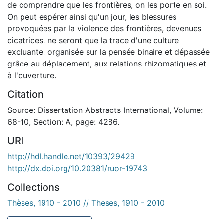
de comprendre que les frontières, on les porte en soi.
On peut espérer ainsi qu'un jour, les blessures
provoquées par la violence des frontières, devenues
cicatrices, ne seront que la trace d'une culture
excluante, organisée sur la pensée binaire et dépassée
grâce au déplacement, aux relations rhizomatiques et
à l'ouverture.
Citation
Source: Dissertation Abstracts International, Volume:
68-10, Section: A, page: 4286.
URI
http://hdl.handle.net/10393/29429
http://dx.doi.org/10.20381/ruor-19743
Collections
Thèses, 1910 - 2010 // Theses, 1910 - 2010