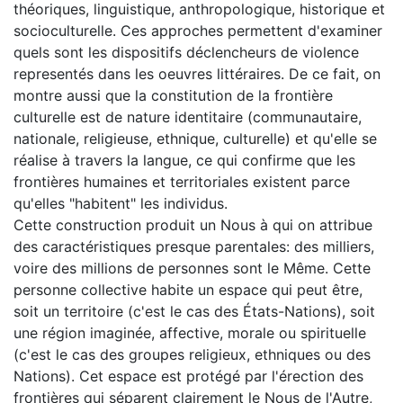
théoriques, linguistique, anthropologique, historique et
socioculturelle. Ces approches permettent d'examiner
quels sont les dispositifs déclencheurs de violence
representés dans les oeuvres littéraires. De ce fait, on
montre aussi que la constitution de la frontière
culturelle est de nature identitaire (communautaire,
nationale, religieuse, ethnique, culturelle) et qu'elle se
réalise à travers la langue, ce qui confirme que les
frontières humaines et territoriales existent parce
qu'elles "habitent" les individus.
Cette construction produit un Nous à qui on attribue
des caractéristiques presque parentales: des milliers,
voire des millions de personnes sont le Même. Cette
personne collective habite un espace qui peut être,
soit un territoire (c'est le cas des États-Nations), soit
une région imaginée, affective, morale ou spirituelle
(c'est le cas des groupes religieux, ethniques ou des
Nations). Cet espace est protégé par l'érection des
frontières qui séparent clairement le Nous de l'Autre,