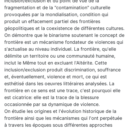
inclusion/exclusion et du point de vue de la
fragmentation et de la "contamination" culturelle
provoquées par la mondialisation, condition qui
produit un effacement partiel des frontières
géopolitiques et la coexistence de différentes cultures.
On démontre que le binarisme soutenant le concept de
frontière est un mécanisme fondateur de violences qui
s'actualise au niveau individuel. La frontière, qu'elle
délimite un territoire ou une communauté humaine,
inclut le Même tout en excluant l'Altérite. Cette
inclusion/exclusion produit discrimination, souffrance
et, éventuellement, violence et mort, ce qui est
esthétisé dans les oeuvres littéraires analysées. La
frontière en ce sens est une trace, c'est pourquoi elle
est cicatrice: elle est la trace de la blessure
occasionnée par sa dynamique de violence.
On étudie les origines et l'évolution historique de la
frontière ainsi que les mécanismes qui l'ont perpétuée
à travers les époques sous différentes approches