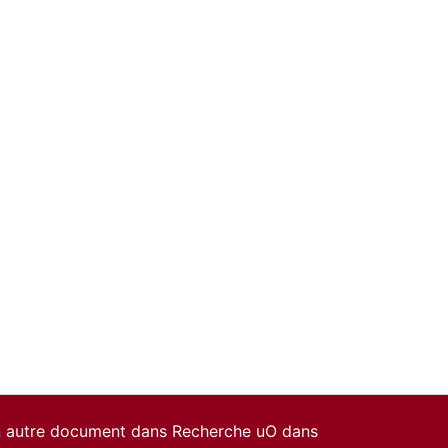
un autre document dans Recherche uO dans