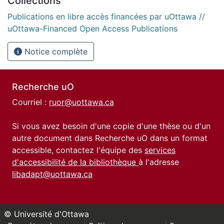
Collections
Publications en libre accès financées par uOttawa //
uOttawa-Financed Open Access Publications
Notice complète
Recherche uO
Courriel :
ruor@uottawa.ca
Si vous avez besoin d'une copie d'une thèse ou d'un
autre document dans Recherche uO dans un format
accessible, contactez l'équipe des
services
d'accessibilité de la bibliothèque
à l'adresse
libadapt@uottawa.ca
© Université d'Ottawa