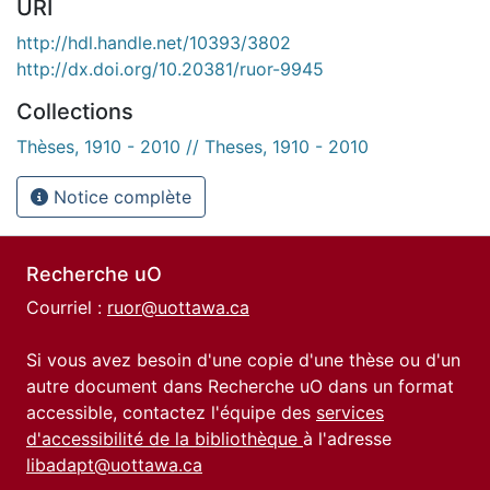
URI
http://hdl.handle.net/10393/3802
http://dx.doi.org/10.20381/ruor-9945
Collections
Thèses, 1910 - 2010 // Theses, 1910 - 2010
Notice complète
Recherche uO
Courriel :
ruor@uottawa.ca
Si vous avez besoin d'une copie d'une thèse ou d'un
autre document dans Recherche uO dans un format
accessible, contactez l'équipe des
services
d'accessibilité de la bibliothèque
à l'adresse
libadapt@uottawa.ca