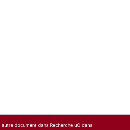
un autre document dans Recherche uO dans