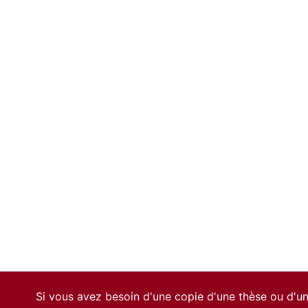
Si vous avez besoin d'une copie d'une thèse ou d'