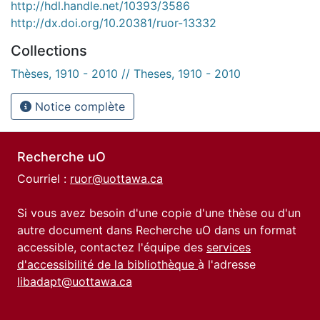
http://hdl.handle.net/10393/3586
http://dx.doi.org/10.20381/ruor-13332
Collections
Thèses, 1910 - 2010 // Theses, 1910 - 2010
Notice complète
Recherche uO
Courriel :
ruor@uottawa.ca
Si vous avez besoin d'une copie d'une thèse ou d'un
autre document dans Recherche uO dans un format
accessible, contactez l'équipe des
services
d'accessibilité de la bibliothèque
à l'adresse
libadapt@uottawa.ca