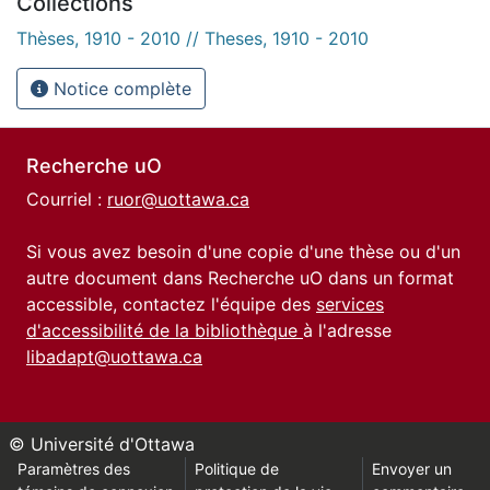
Collections
Thèses, 1910 - 2010 // Theses, 1910 - 2010
Notice complète
Recherche uO
Courriel :
ruor@uottawa.ca
Si vous avez besoin d'une copie d'une thèse ou d'un
autre document dans Recherche uO dans un format
accessible, contactez l'équipe des
services
d'accessibilité de la bibliothèque
à l'adresse
libadapt@uottawa.ca
© Université d'Ottawa
Paramètres des
Politique de
Envoyer un