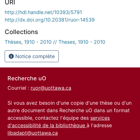
URI
http://hdl.handle.net/10393/5791
http://dx.doi.org/10.20381/ruor-14539
Collections
Thèses, 1910 - 2010 // Theses, 1910 - 2010
Notice complète
Recherche uO
Courriel :
ruor@uottawa.ca
Si vous avez besoin d'une copie d'une thèse ou d'un
autre document dans Recherche uO dans un format
accessible, contactez l'équipe des
services
d'accessibilité de la bibliothèque
à l'adresse
libadapt@uottawa.ca