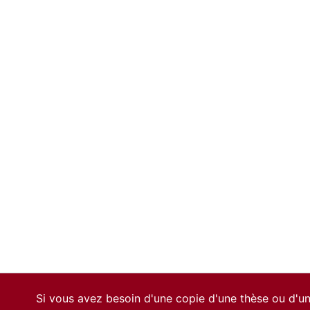
Si vous avez besoin d'une copie d'une thèse ou d'