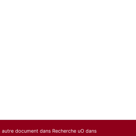
un autre document dans Recherche uO dans