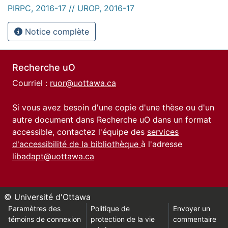
PIRPC, 2016-17 // UROP, 2016-17
Notice complète
Recherche uO
Courriel :
ruor@uottawa.ca
Si vous avez besoin d'une copie d'une thèse ou d'un
autre document dans Recherche uO dans un format
accessible, contactez l'équipe des
services
d'accessibilité de la bibliothèque
à l'adresse
libadapt@uottawa.ca
© Université d'Ottawa
Paramètres des
Politique de
Envoyer un
témoins de connexion
protection de la vie
commentaire